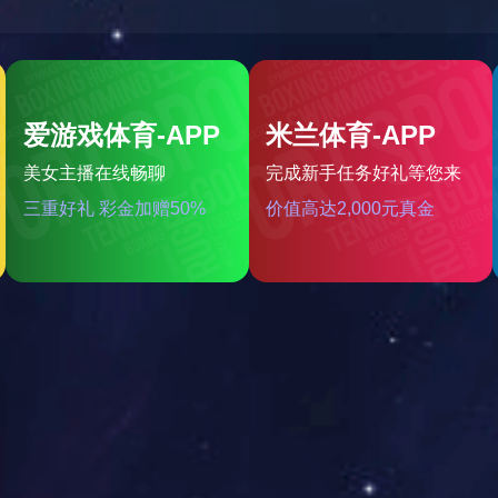
亮相 2025 中国国际旅游交易会
-华体（中国） 、美国内华达大学拉斯维加斯分校、三
”在三亚亚龙湾星华华邑度假酒店盛大举行。此...
团2024年终总结表彰大会暨2025年迎新盛
1月25日，星华集团以“共启星征途，砥砺铸华章”为主题