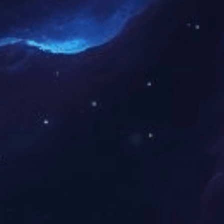
热烈祝贺三亚亚龙湾星华华邑度假
金秋时节，秋风飒爽。9月26日上午，位
亚龙湾星华华邑度假酒店开业典礼隆重举行！
READ MORE
1
2
3
4
下一页
末页
走进星华
集团简介
旗下公司
发展历程
集团荣誉
星华动态
集团新闻
媒体报道
企业文化