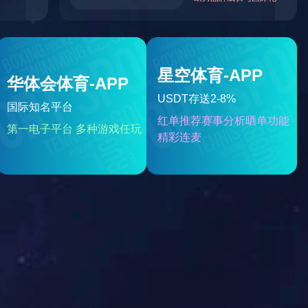
亚旅游酒店行业协会、携程旅行网大住宿事业群海南分
典精彩回顾
的2024年终总结表彰大会暨2025年迎新盛典在风光旖