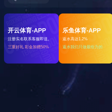
山海奇遇 青春星华 | 星华集团惊艳
...
READ MORE
聚焦 “交流、共赢、未来”
2025年9月1日，由华体网页版登录入口
公司联合主办的“中美国际旅游酒店行业论坛
READ MORE
共启星征途，砥砺铸华章 | 星华集
祥龙辞旧迎新去,灵蛇纳福迎春来!2024年