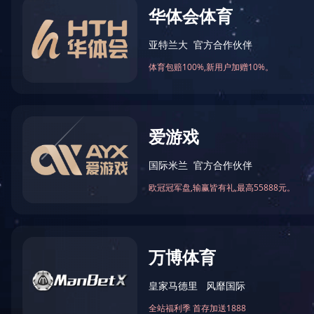
新闻动态
集团新闻
集团新闻
媒体报道
山海奇遇 青春星华 | 星华集团惊艳亮相 2025 中国国际旅游交
浏览次数：17631次
发布时间：2025-12-26 10:21:54
上一篇：守正出奇谋新篇，同心勠力踏新程 | 星华集团20
下一篇：聚焦 “交流、共赢、未来”
返回