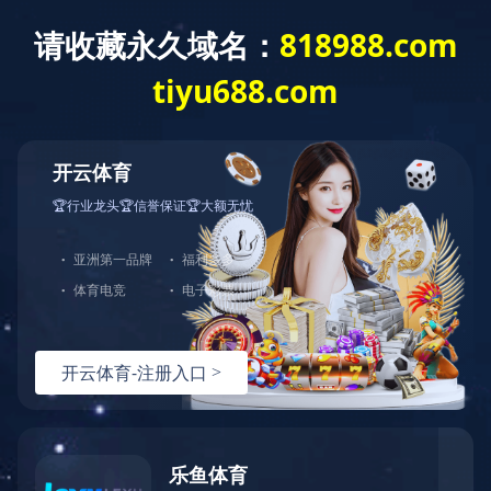
华体网页版登录入口-华体（中国）
走进星华
集团简介
旗下公司
发展历程
集团荣誉
新闻动态
集团新闻
媒体报道
企业文化
文化理念
精彩活动
星华故事
投资产业
文旅运营与融合
城市更新与改造
美丽乡村与赋能
社会公益
人才招聘
人才理念
招聘职位
星籍会
星华在线
意见反馈
联系我们
投资产业
文旅运营与融合
城市更新与改造