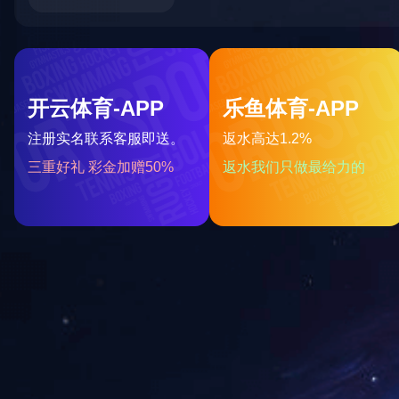
2003年—2006年
担任中国国际商会海南商会、中国国际贸易促进委员
1998年—2000年
担任中国国际贸易促进委员会海南省分会会员、中国
走进星华
集团简介
旗下公司
发展历程
集团荣誉
星华动态
集团新闻
媒体报道
企业文化
文化理念