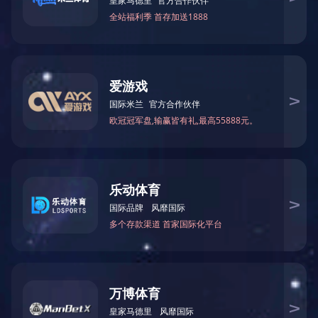
酒店隆重举行，本次年会活动主要由2019
年度工作总结暨表彰大会及2020年迎新春
联欢晚会...
READ MORE
“成就精彩自我，共创星华辉煌”
——2019年海南星华集团员工户
外拓展活动圆满结束
2019年11月29日至30日，为增强团队凝聚
力，增进员工之间的沟通交流，丰富公司
员工文化生活，由集团办公室牵头组织、
实业集团行政人事部配合，海南铭投实业
股份有限公司承办的以“成就精彩自我，共
创星华辉煌”为主题...