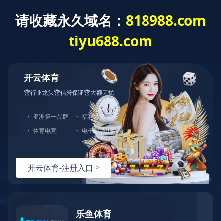
华体网页版登录入口-华体（中国）
走进星华
集团简介
旗下公司
发展历程
集团荣誉
新闻动态
集团新闻
媒体报道
企业文化
文化理念
精彩活动
星华故事
投资产业
文旅运营与融合
城市更新与改造
美丽乡村与赋能
社会公益
人才招聘
人才理念
招聘职位
星籍会
星华在线
意见反馈
联系我们
新闻动态