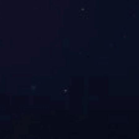
海南•文昌铺前琼台两岸现代渔业
产业战略合作正式签约
聚焦渔业政企合作优势互补琼台共赢 海南
星华集团战略发展部署再创新局 12月12日
下午，2018年海南省农业招商及金融服务
推介会暨项目签约仪式在海南国际会展会
议中心举行，协议投资额达436.97亿元。
...
READ MORE
热烈祝贺海南浩峰物业管理有限
公司四位员工加入中国金钥匙组