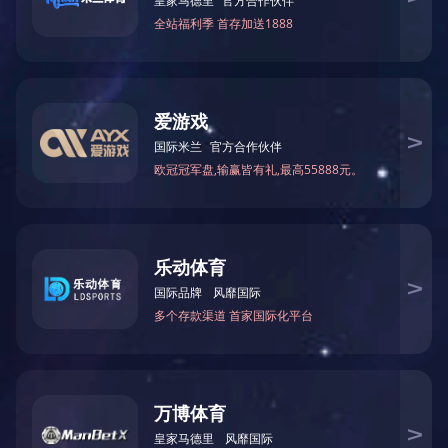
户创造价值，为员工提供平台，为心灵增添幸福，为社会贡献
福祉"的企业使命，奉行“立足诚信，追求专业，坚韧弘毅，创
新致远”的企业精神，扎根深耕海南34载，逐步发展为一家多
元化产业投资运营集团，集团主要业务板块为：城市更新与改
造、美丽乡村与赋能、文旅运营与融合。
在城市更新与改造领域，海南星华集团多个层面参与城市建
设，推动城市价值与能级提升，以点面结合的发展方式，
用“星”筑家。先后开发了星华商厦、星华大厦、星华佳园、大
华西海岸、星华海岸城、星华海德豪庭以及星华贵州柏樾龙山
等城市精品项目。其中星华海岸城以海口西扩战略为核心，地
处海口西海岸核心区域，纵览22公里黄金海岸线的百万方滨海
生活大城。星华柏樾龙山项目位于位于贵州省龙里县境内，匠
筑约4550亩江南康养生态大境，总建面约200万方。项目内部
配备全龄段一站式教育、台湾康养医疗体系、大型综合文创商
业、康体运动养老养生等全维优质配套，私享约3000亩休闲山
林乐园，融合江南情调与历史古韵，未来将建成为集高端居
住、养老康体、休闲文娱为一体的高端江南特色小镇。为城市
的峰层人士，筑造生态理想的人居“星”生活。集团旗下的海口
星华房地产开发有限公司获得了“海南省房地产开发企业20
强”的荣誉称号。