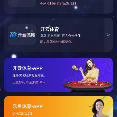
在美丽乡村与赋能领域，星华集团发挥与城市连接紧密，对需
求理解深刻的优势，努力发展成为乡村与城市消费者需求环节
的主导企业。在此发展目标下，星华集团率先在本土引进集生
态观光、休闲农业开发为一体的综合发展模式，在海南临高、
澄迈致力建造千亩菠萝种植示范基地、千亩园林绿化树基地，
形成有序发展的循环生态体系，最终实现文化赋能、生态修
复、产业培育相结合的发展模式。
旅游产业是海南自贸港建设和核心产业之一，在文旅运营与融
合领域，星华集团专注于跨界资源整合和价值链条集成，从而
实现资源优化配置，协同发展的目标。在海南先后投资建设了
白石岭旅游风景区、亚龙湾环球城大酒店、三亚星华游艇码
头，海口麗枫酒店（西海岸店）、亚龙湾星华套房假日酒店、
亚龙湾星华华邑度假酒店，其中环球城大酒店在2003年第53届
世界小姐中国总决赛时作为大赛主会场之一，更是成为亚龙湾
的一张亮丽名片。与此同时，正在紧锣密鼓建设的还有白石岭
绿世界旅游区、星华白石岭度假酒店、星华皇冠假日酒店等一
系列高品质综合文旅项目。