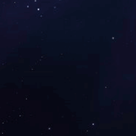
招聘职位
星华在线
意见反馈
联系我们
联系我们
地址：海口市海秀中路51-1号星华大厦20层
电话：0898-66766228
手机版网站
友情链接
LINK
三亚亚龙湾星华套房假日酒店
三亚星华旅游开发有限公司