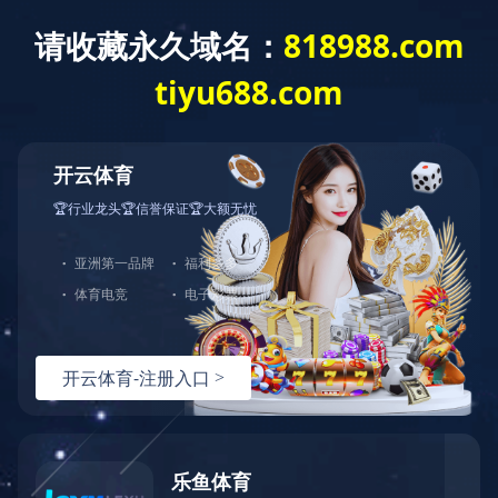
华体网页版登录入口-华体（中国）
走进星华
集团简介
旗下公司
发展历程
集团荣誉
新闻动态
集团新闻
媒体报道
企业文化
文化理念
精彩活动
星华故事
投资产业
文旅运营与融合
城市更新与改造
美丽乡村与赋能
社会公益
人才招聘
人才理念
招聘职位
星籍会
星华在线
意见反馈
联系我们
企业文化