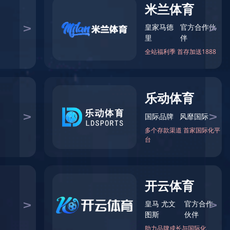
”的企业文化价值观，11月3日，集团组织240余名员工开展