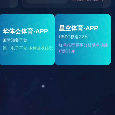
工的活动热情！
迅速融入团队氛围，进入竞赛状态，全情展示着不一样的星华团