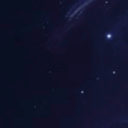
活动最后，进入激动人心的颁奖时刻，专业教练根据各组队