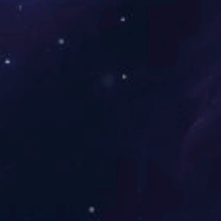
亲近自然，活跃身心，放松心情，只为以更好的状态再出
力。星华人也将携手并肩，同心聚力，共绘星华集团的璀璨蓝