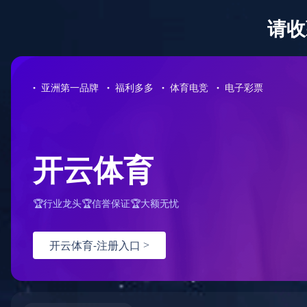
华体网页版登录入口-华体（中国）
走进星华
集团简介
旗下公司
发展历程
集团荣誉
新闻动态
集团新闻
媒体报道
企业文化
文化理念
精彩活动
星华故事
投资产业
文旅运营与融合
城市更新与改造
美丽乡村与赋能
社会公益
人才招聘
人才理念
招聘职位
星籍会
星华在线
意见反馈
联系我们
企业文化