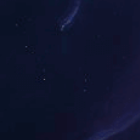
本次活动精心挑选了能提升团队协作意识和展现团队精神的
“飞盘嘉年华”活动环节中，各组队员激情饱满、热情洋
缨出战，或出谋划策，或加油鼓劲。
在综合体育竞速类团建项目“巨人捕手”环节中，各组队
了“成就源于团队，团队成就自我”的企业文化要义，团队的凝