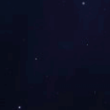
上一篇：没有了
下一篇：庆中秋•迎国庆•同鼓舞•话团圆——记2021年
返回
走进星华
集团简介
旗下公司
发展历程
集团荣誉
星华动态
集团新闻