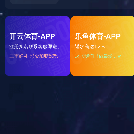
活动现场，专属文化衫、笑脸签到贴、特色纹身贴、“我爱星
经过轻松欢悦的破冰小游戏，在专业教练带领下，现场员
队风采。