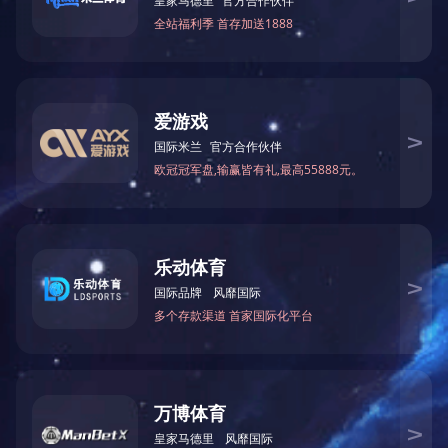
走进星华
集团简介
旗下公司
发展历程
集团荣誉
星华动态
集团新闻
媒体报道
企业文化
文化理念
精彩活动
星华故事
投资产业
文旅运营与融合
城市更新与改造
美丽乡村与赋能