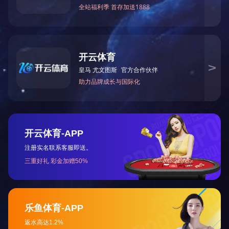
人才招聘
人才理念
招聘职位
星华在线
意见反馈
联系我们
联系我们
地址：海口市海秀中路51-1号星华大厦20层
电话：0898-66766228
手机版网站
友情链接
LINK