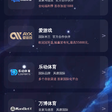
企业文化
文化理念
精彩活动
星华故事
投资产业
文旅运营与融合
城市更新与改造
美丽乡村与赋能
人才招聘
人才理念
招聘职位
星华在线
意见反馈
联系我们
联系我们
地址：海口市海秀中路51-1号星华大厦20层