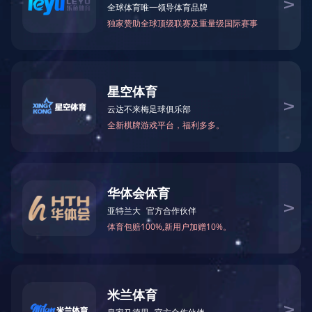
美丽乡村与赋能
景怡苑
星华·景怡苑项目位于位于海口市迎宾大道内进20米，项
目用地面积为6090.95平方米，由二栋十四层高的公寓楼组
成，总建筑面积17809.15m2。每栋二梯五户，共200户（包括
商铺），周边与海南省高级人民法院、海南中学、海南师范大
学相邻，文化氛围浓厚，闹中取静，升值潜力巨大。
走进星华
集团简介
旗下公司
发展历程
集团荣誉
星华动态
集团新闻
媒体报道